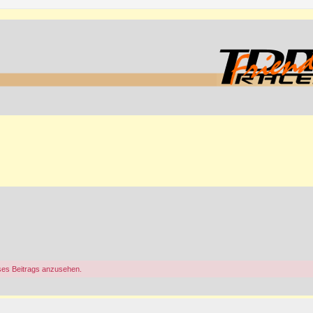
ses Beitrags anzusehen.