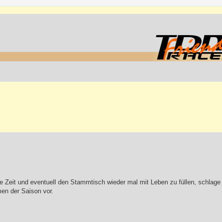
 Zeit und eventuell den Stammtisch wieder mal mit Leben zu füllen, schlage
en der Saison vor.