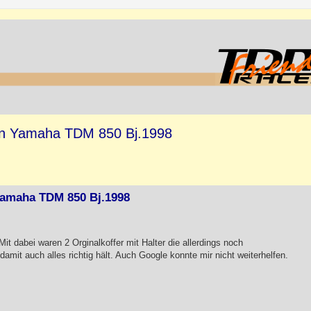
von Yamaha TDM 850 Bj.1998
Yamaha TDM 850 Bj.1998
it dabei waren 2 Orginalkoffer mit Halter die allerdings noch
damit auch alles richtig hält. Auch Google konnte mir nicht weiterhelfen.