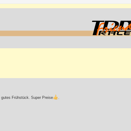
, gutes Frühstück. Super Preise
.