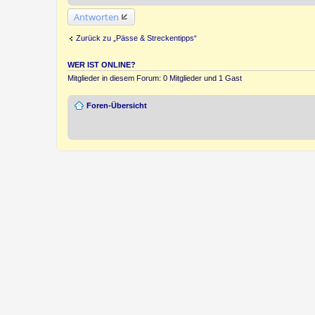
Antworten
Zurück zu „Pässe & Streckentipps“
WER IST ONLINE?
Mitglieder in diesem Forum: 0 Mitglieder und 1 Gast
Foren-Übersicht