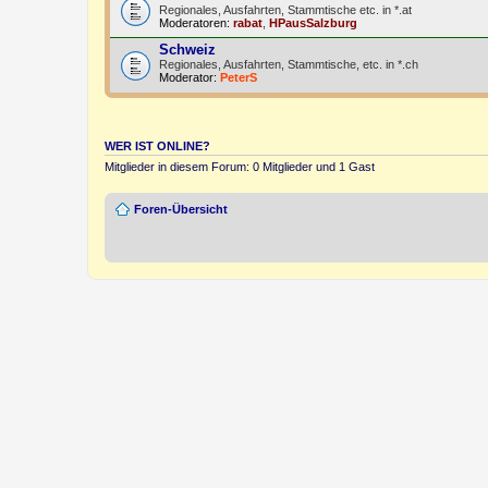
Regionales, Ausfahrten, Stammtische etc. in *.at
Moderatoren:
rabat
,
HPausSalzburg
Schweiz
Regionales, Ausfahrten, Stammtische, etc. in *.ch
Moderator:
PeterS
WER IST ONLINE?
Mitglieder in diesem Forum: 0 Mitglieder und 1 Gast
Foren-Übersicht