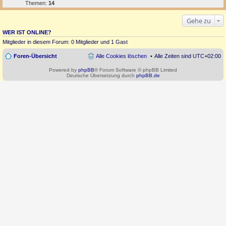
Themen:
14
Gehe zu
WER IST ONLINE?
Mitglieder in diesem Forum: 0 Mitglieder und 1 Gast
Foren-Übersicht
Alle Cookies löschen
Alle Zeiten sind
UTC+02:00
Powered by
phpBB
® Forum Software © phpBB Limited
Deutsche Übersetzung durch
phpBB.de