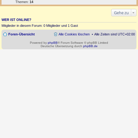
Themen:
14
Gehe zu
WER IST ONLINE?
Mitglieder in diesem Forum: 0 Mitglieder und 1 Gast
Foren-Übersicht
Alle Cookies löschen
Alle Zeiten sind
UTC+02:00
Powered by
phpBB
® Forum Software © phpBB Limited
Deutsche Übersetzung durch
phpBB.de