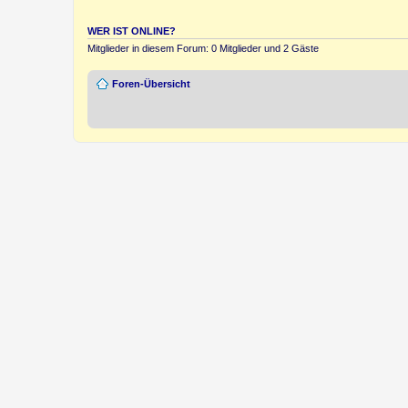
WER IST ONLINE?
Mitglieder in diesem Forum: 0 Mitglieder und 2 Gäste
Foren-Übersicht