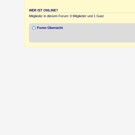
WER IST ONLINE?
Mitglieder in diesem Forum: 0 Mitglieder und 1 Gast
Foren-Übersicht