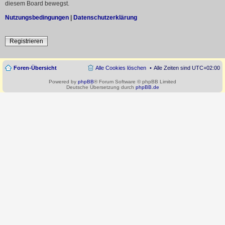
diesem Board bewegst.
Nutzungsbedingungen
|
Datenschutzerklärung
Registrieren
Foren-Übersicht
Alle Cookies löschen
Alle Zeiten sind
UTC+02:00
Powered by
phpBB
® Forum Software © phpBB Limited
Deutsche Übersetzung durch
phpBB.de