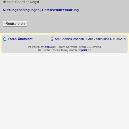
diesem Board bewegst.
Nutzungsbedingungen
|
Datenschutzerklärung
Registrieren
Foren-Übersicht
Alle Cookies löschen
Alle Zeiten sind
UTC+02:00
Powered by
phpBB
® Forum Software © phpBB Limited
Deutsche Übersetzung durch
phpBB.de