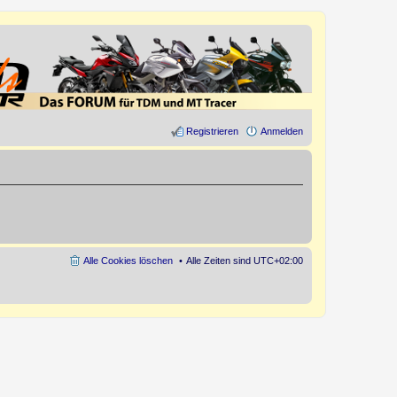
Registrieren
Anmelden
Alle Cookies löschen
Alle Zeiten sind
UTC+02:00