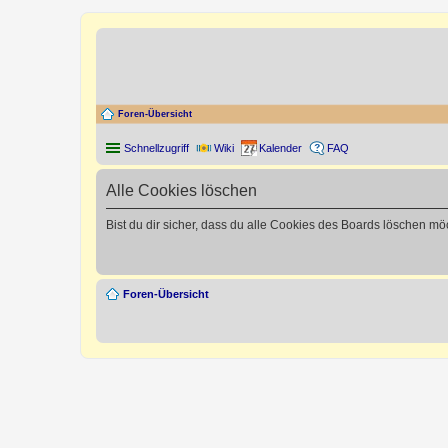
Foren-Übersicht
Schnellzugriff
Wiki
Kalender
FAQ
Alle Cookies löschen
Bist du dir sicher, dass du alle Cookies des Boards löschen mö
Foren-Übersicht