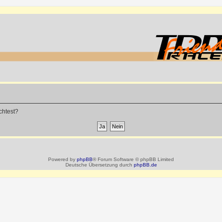
chtest?
Powered by
phpBB
® Forum Software © phpBB Limited
Deutsche Übersetzung durch
phpBB.de