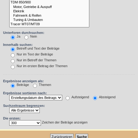
Unterforen durchsuchen:
Ja
Nein
Innerhalb suchen:
Betreff und Text der Beiträge
Nur im Text der Beiträge
Nur im Betreff der Themen
Nur im ersten Beitrag der Themen
Ergebnisse anzeigen als:
Beiträge
Themen
Ergebnisse sortieren nach:
Aufsteigend
Absteigend
Suchzeitraum begrenzen:
Die ersten:
Zeichen der Beiträge anzeigen