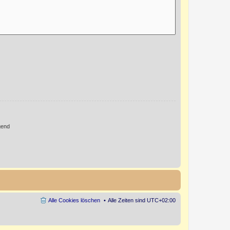
gend
Alle Cookies löschen
Alle Zeiten sind
UTC+02:00