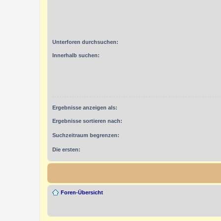
Unterforen durchsuchen:
Innerhalb suchen:
Ergebnisse anzeigen als:
Ergebnisse sortieren nach:
Suchzeitraum begrenzen:
Die ersten:
Foren-Übersicht