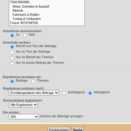
Unterforen durchsuchen:
Ja
Nein
Innerhalb suchen:
Betreff und Text der Beiträge
Nur im Text der Beiträge
Nur im Betreff der Themen
Nur im ersten Beitrag der Themen
Ergebnisse anzeigen als:
Beiträge
Themen
Ergebnisse sortieren nach:
Aufsteigend
Absteigend
Suchzeitraum begrenzen:
Die ersten:
Zeichen der Beiträge anzeigen