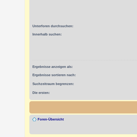
Unterforen durchsuchen:
Innerhalb suchen:
Ergebnisse anzeigen als:
Ergebnisse sortieren nach:
Suchzeitraum begrenzen:
Die ersten:
Foren-Übersicht