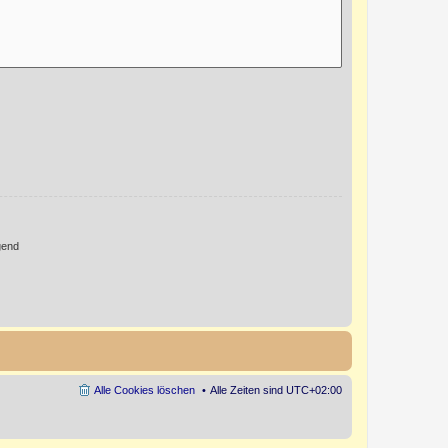
gend
Alle Cookies löschen
Alle Zeiten sind
UTC+02:00