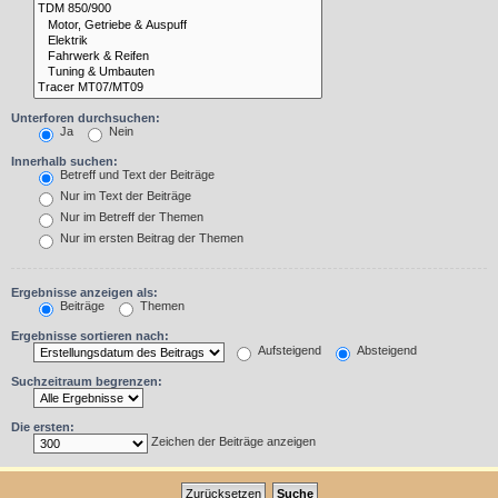
Unterforen durchsuchen:
Ja
Nein
Innerhalb suchen:
Betreff und Text der Beiträge
Nur im Text der Beiträge
Nur im Betreff der Themen
Nur im ersten Beitrag der Themen
Ergebnisse anzeigen als:
Beiträge
Themen
Ergebnisse sortieren nach:
Aufsteigend
Absteigend
Suchzeitraum begrenzen:
Die ersten:
Zeichen der Beiträge anzeigen