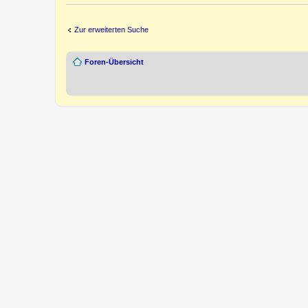
Zur erweiterten Suche
Foren-Übersicht