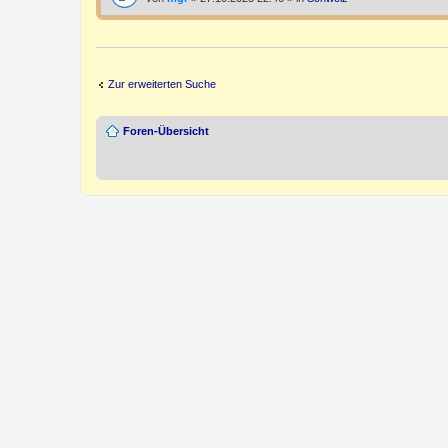
Zur erweiterten Suche
Foren-Übersicht