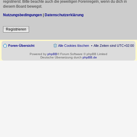
registrierst. Bitte beachte auch die jeweiligen Forenregeln, wenn du dich in
diesem Board bewegst.
Nutzungsbedingungen
|
Datenschutzerklärung
Registrieren
Foren-Übersicht
Alle Cookies löschen
Alle Zeiten sind
UTC+02:00
Powered by
phpBB
® Forum Software © phpBB Limited
Deutsche Übersetzung durch
phpBB.de