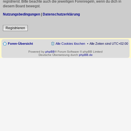
registrierst. Bitte beachte auch die jeweiligen Forenregeln, wenn du dich in
diesem Board bewegst.
Nutzungsbedingungen
|
Datenschutzerklärung
Registrieren
Foren-Übersicht
Alle Cookies löschen
Alle Zeiten sind
UTC+02:00
Powered by
phpBB
® Forum Software © phpBB Limited
Deutsche Übersetzung durch
phpBB.de