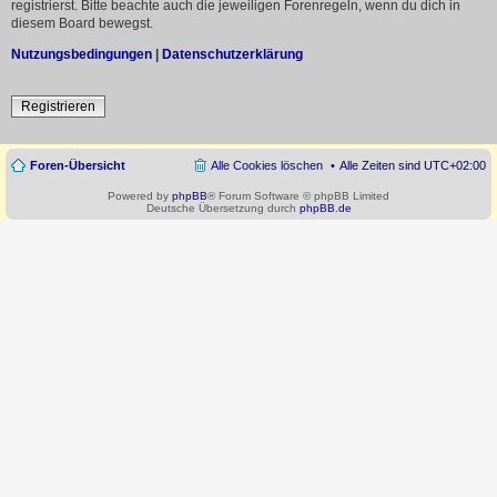
registrierst. Bitte beachte auch die jeweiligen Forenregeln, wenn du dich in
diesem Board bewegst.
Nutzungsbedingungen
|
Datenschutzerklärung
Registrieren
Foren-Übersicht
Alle Cookies löschen
Alle Zeiten sind
UTC+02:00
Powered by
phpBB
® Forum Software © phpBB Limited
Deutsche Übersetzung durch
phpBB.de