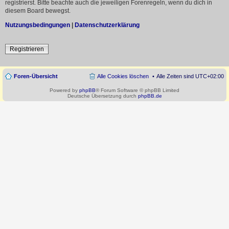
registrierst. Bitte beachte auch die jeweiligen Forenregeln, wenn du dich in
diesem Board bewegst.
Nutzungsbedingungen
|
Datenschutzerklärung
Registrieren
Foren-Übersicht
Alle Cookies löschen
Alle Zeiten sind
UTC+02:00
Powered by
phpBB
® Forum Software © phpBB Limited
Deutsche Übersetzung durch
phpBB.de