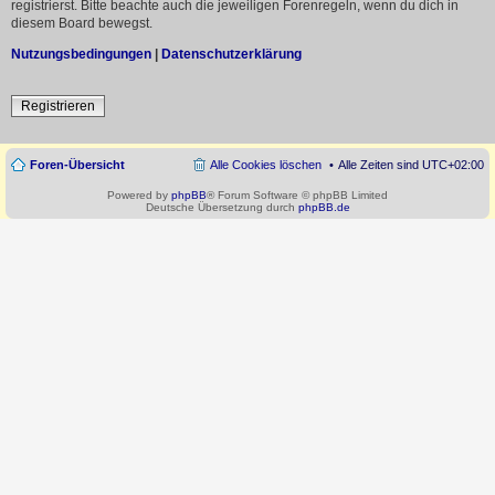
registrierst. Bitte beachte auch die jeweiligen Forenregeln, wenn du dich in
diesem Board bewegst.
Nutzungsbedingungen
|
Datenschutzerklärung
Registrieren
Foren-Übersicht
Alle Cookies löschen
Alle Zeiten sind
UTC+02:00
Powered by
phpBB
® Forum Software © phpBB Limited
Deutsche Übersetzung durch
phpBB.de