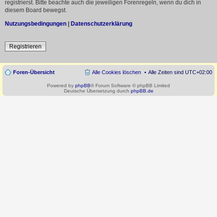
registrierst. Bitte beachte auch die jeweiligen Forenregeln, wenn du dich in
diesem Board bewegst.
Nutzungsbedingungen
|
Datenschutzerklärung
Registrieren
Foren-Übersicht
Alle Cookies löschen
Alle Zeiten sind
UTC+02:00
Powered by
phpBB
® Forum Software © phpBB Limited
Deutsche Übersetzung durch
phpBB.de