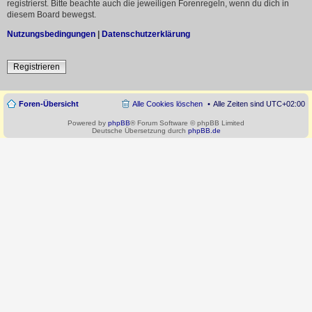
registrierst. Bitte beachte auch die jeweiligen Forenregeln, wenn du dich in
diesem Board bewegst.
Nutzungsbedingungen
|
Datenschutzerklärung
Registrieren
Foren-Übersicht
Alle Cookies löschen
Alle Zeiten sind
UTC+02:00
Powered by
phpBB
® Forum Software © phpBB Limited
Deutsche Übersetzung durch
phpBB.de