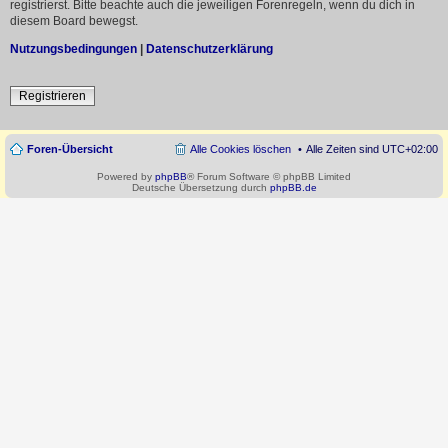
registrierst. Bitte beachte auch die jeweiligen Forenregeln, wenn du dich in
diesem Board bewegst.
Nutzungsbedingungen
|
Datenschutzerklärung
Registrieren
Foren-Übersicht
Alle Cookies löschen
Alle Zeiten sind
UTC+02:00
Powered by
phpBB
® Forum Software © phpBB Limited
Deutsche Übersetzung durch
phpBB.de