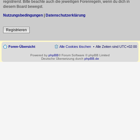
registrierst. Bitte beachte auch die jeweiligen Forenregeln, wenn du dich in
diesem Board bewegst.
Nutzungsbedingungen
|
Datenschutzerklärung
Registrieren
Foren-Übersicht
Alle Cookies löschen
Alle Zeiten sind
UTC+02:00
Powered by
phpBB
® Forum Software © phpBB Limited
Deutsche Übersetzung durch
phpBB.de