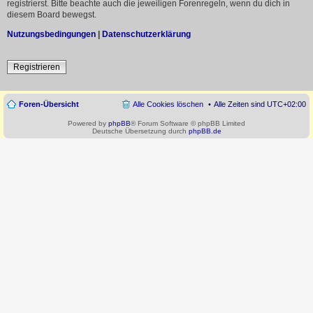
registrierst. Bitte beachte auch die jeweiligen Forenregeln, wenn du dich in
diesem Board bewegst.
Nutzungsbedingungen
|
Datenschutzerklärung
Registrieren
Foren-Übersicht
Alle Cookies löschen
Alle Zeiten sind
UTC+02:00
Powered by
phpBB
® Forum Software © phpBB Limited
Deutsche Übersetzung durch
phpBB.de