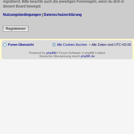
registrierst. Bitte beachte auch die jeweiligen Forenregeln, wenn du dich in
diesem Board bewegst.
Nutzungsbedingungen
|
Datenschutzerklärung
Registrieren
Foren-Übersicht
Alle Cookies löschen
Alle Zeiten sind
UTC+02:00
Powered by
phpBB
® Forum Software © phpBB Limited
Deutsche Übersetzung durch
phpBB.de