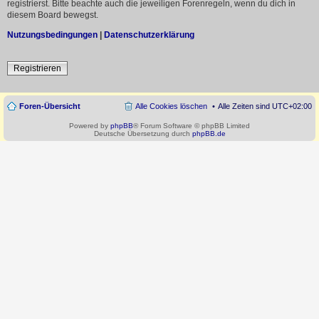
registrierst. Bitte beachte auch die jeweiligen Forenregeln, wenn du dich in
diesem Board bewegst.
Nutzungsbedingungen
|
Datenschutzerklärung
Registrieren
Foren-Übersicht
Alle Cookies löschen
Alle Zeiten sind
UTC+02:00
Powered by
phpBB
® Forum Software © phpBB Limited
Deutsche Übersetzung durch
phpBB.de