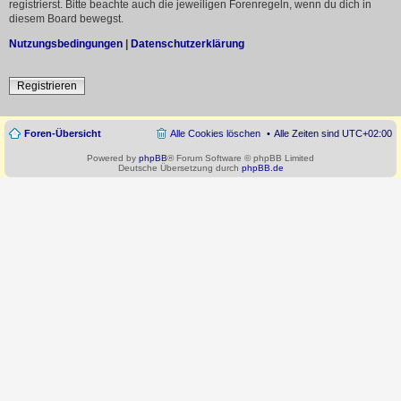
registrierst. Bitte beachte auch die jeweiligen Forenregeln, wenn du dich in
diesem Board bewegst.
Nutzungsbedingungen
|
Datenschutzerklärung
Registrieren
Foren-Übersicht
Alle Cookies löschen
Alle Zeiten sind
UTC+02:00
Powered by
phpBB
® Forum Software © phpBB Limited
Deutsche Übersetzung durch
phpBB.de