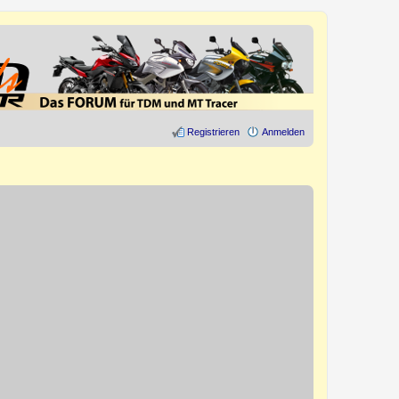
Registrieren
Anmelden