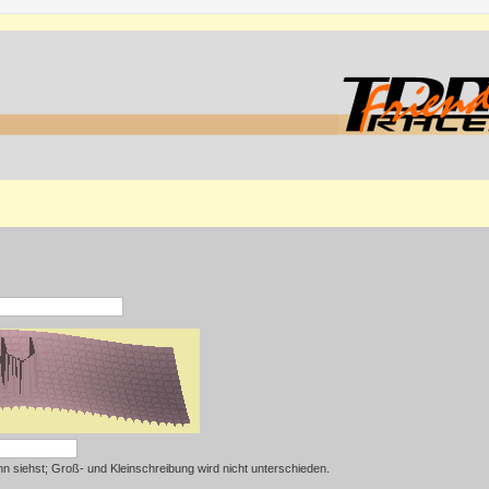
hn siehst; Groß- und Kleinschreibung wird nicht unterschieden.