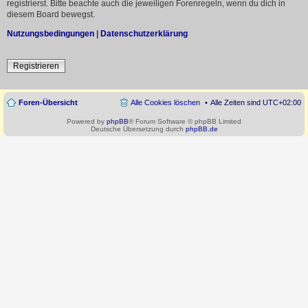
registrierst. Bitte beachte auch die jeweiligen Forenregeln, wenn du dich in
diesem Board bewegst.
Nutzungsbedingungen
|
Datenschutzerklärung
Registrieren
Foren-Übersicht
Alle Cookies löschen
Alle Zeiten sind
UTC+02:00
Powered by
phpBB
® Forum Software © phpBB Limited
Deutsche Übersetzung durch
phpBB.de