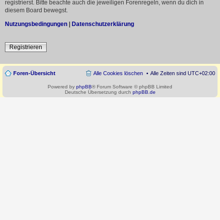
registrierst. Bitte beachte auch die jeweiligen Forenregeln, wenn du dich in
diesem Board bewegst.
Nutzungsbedingungen
|
Datenschutzerklärung
Registrieren
Foren-Übersicht
Alle Cookies löschen
Alle Zeiten sind
UTC+02:00
Powered by
phpBB
® Forum Software © phpBB Limited
Deutsche Übersetzung durch
phpBB.de