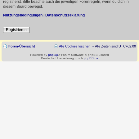
registrierst. Bitte beachte auch die jeweiligen Forenregeln, wenn du dich in
diesem Board bewegst.
Nutzungsbedingungen
|
Datenschutzerklärung
Registrieren
Foren-Übersicht
Alle Cookies löschen
Alle Zeiten sind
UTC+02:00
Powered by
phpBB
® Forum Software © phpBB Limited
Deutsche Übersetzung durch
phpBB.de