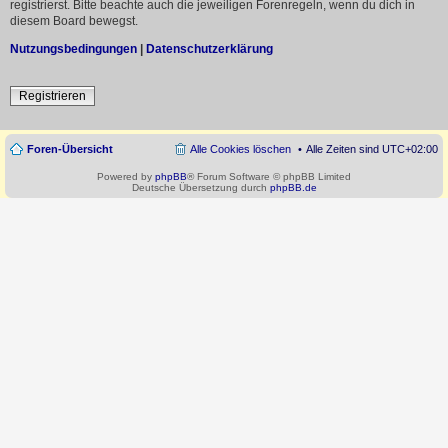
registrierst. Bitte beachte auch die jeweiligen Forenregeln, wenn du dich in
diesem Board bewegst.
Nutzungsbedingungen
|
Datenschutzerklärung
Registrieren
Foren-Übersicht
Alle Cookies löschen
Alle Zeiten sind
UTC+02:00
Powered by
phpBB
® Forum Software © phpBB Limited
Deutsche Übersetzung durch
phpBB.de