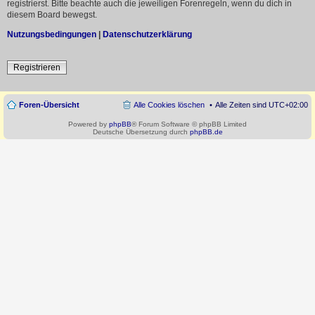
registrierst. Bitte beachte auch die jeweiligen Forenregeln, wenn du dich in
diesem Board bewegst.
Nutzungsbedingungen
|
Datenschutzerklärung
Registrieren
Foren-Übersicht
Alle Cookies löschen
Alle Zeiten sind
UTC+02:00
Powered by
phpBB
® Forum Software © phpBB Limited
Deutsche Übersetzung durch
phpBB.de