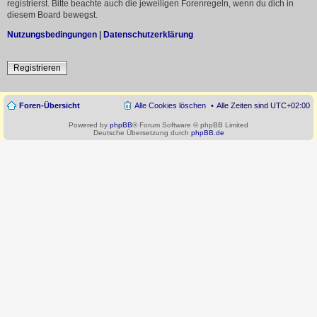
registrierst. Bitte beachte auch die jeweiligen Forenregeln, wenn du dich in
diesem Board bewegst.
Nutzungsbedingungen
|
Datenschutzerklärung
Registrieren
Foren-Übersicht
Alle Cookies löschen
Alle Zeiten sind
UTC+02:00
Powered by
phpBB
® Forum Software © phpBB Limited
Deutsche Übersetzung durch
phpBB.de