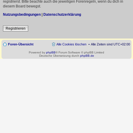
registrierst. Bitte beachte auch die jeweiligen Forenregeln, wenn du dich in
diesem Board bewegst.
Nutzungsbedingungen
|
Datenschutzerklärung
Registrieren
Foren-Übersicht
Alle Cookies löschen
Alle Zeiten sind
UTC+02:00
Powered by
phpBB
® Forum Software © phpBB Limited
Deutsche Übersetzung durch
phpBB.de