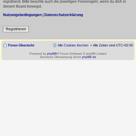
registrierst. Bitte beachte auch die jeweiligen Forenregeln, wenn du dich in
diesem Board bewegst.
Nutzungsbedingungen
|
Datenschutzerklärung
Registrieren
Foren-Übersicht
Alle Cookies löschen
Alle Zeiten sind
UTC+02:00
Powered by
phpBB
® Forum Software © phpBB Limited
Deutsche Übersetzung durch
phpBB.de