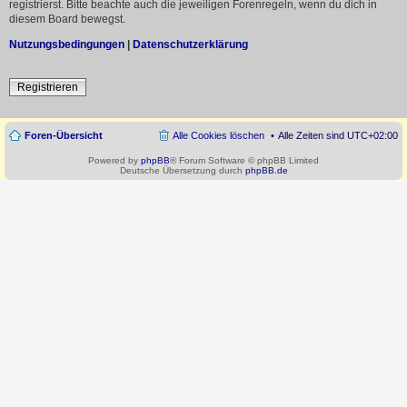
registrierst. Bitte beachte auch die jeweiligen Forenregeln, wenn du dich in
diesem Board bewegst.
Nutzungsbedingungen
|
Datenschutzerklärung
Registrieren
Foren-Übersicht
Alle Cookies löschen
Alle Zeiten sind
UTC+02:00
Powered by
phpBB
® Forum Software © phpBB Limited
Deutsche Übersetzung durch
phpBB.de