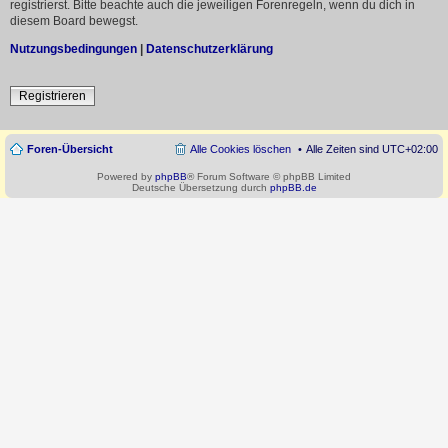
registrierst. Bitte beachte auch die jeweiligen Forenregeln, wenn du dich in
diesem Board bewegst.
Nutzungsbedingungen
|
Datenschutzerklärung
Registrieren
Foren-Übersicht
Alle Cookies löschen
Alle Zeiten sind
UTC+02:00
Powered by
phpBB
® Forum Software © phpBB Limited
Deutsche Übersetzung durch
phpBB.de