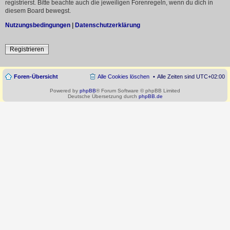
registrierst. Bitte beachte auch die jeweiligen Forenregeln, wenn du dich in
diesem Board bewegst.
Nutzungsbedingungen
|
Datenschutzerklärung
Registrieren
Foren-Übersicht
Alle Cookies löschen
Alle Zeiten sind
UTC+02:00
Powered by
phpBB
® Forum Software © phpBB Limited
Deutsche Übersetzung durch
phpBB.de