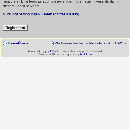
registrierst. Bitte beachte auch die jeweiligen Forenregeln, wenn du dich in
diesem Board bewegst.
Nutzungsbedingungen
|
Datenschutzerklärung
Registrieren
Foren-Übersicht
Alle Cookies löschen
Alle Zeiten sind
UTC+02:00
Powered by
phpBB
® Forum Software © phpBB Limited
Deutsche Übersetzung durch
phpBB.de