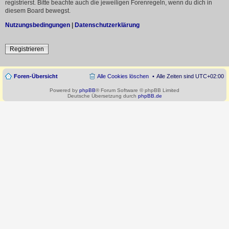
registrierst. Bitte beachte auch die jeweiligen Forenregeln, wenn du dich in
diesem Board bewegst.
Nutzungsbedingungen
|
Datenschutzerklärung
Registrieren
Foren-Übersicht
Alle Cookies löschen
Alle Zeiten sind
UTC+02:00
Powered by
phpBB
® Forum Software © phpBB Limited
Deutsche Übersetzung durch
phpBB.de