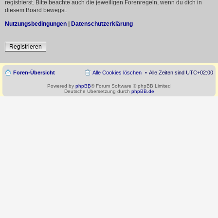
registrierst. Bitte beachte auch die jeweiligen Forenregeln, wenn du dich in
diesem Board bewegst.
Nutzungsbedingungen
|
Datenschutzerklärung
Registrieren
Foren-Übersicht
Alle Cookies löschen
Alle Zeiten sind
UTC+02:00
Powered by
phpBB
® Forum Software © phpBB Limited
Deutsche Übersetzung durch
phpBB.de