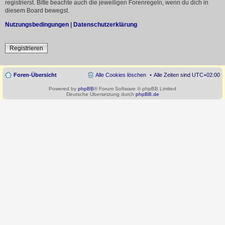
registrierst. Bitte beachte auch die jeweiligen Forenregeln, wenn du dich in
diesem Board bewegst.
Nutzungsbedingungen
|
Datenschutzerklärung
Registrieren
Foren-Übersicht
Alle Cookies löschen
Alle Zeiten sind
UTC+02:00
Powered by
phpBB
® Forum Software © phpBB Limited
Deutsche Übersetzung durch
phpBB.de