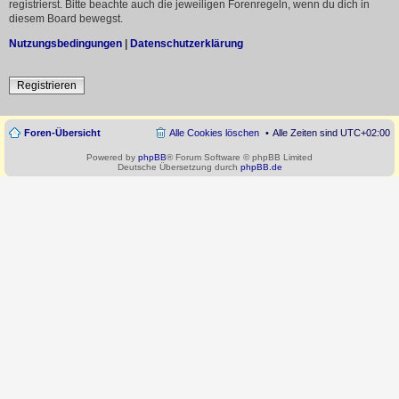
registrierst. Bitte beachte auch die jeweiligen Forenregeln, wenn du dich in
diesem Board bewegst.
Nutzungsbedingungen
|
Datenschutzerklärung
Registrieren
Foren-Übersicht
Alle Cookies löschen
Alle Zeiten sind
UTC+02:00
Powered by
phpBB
® Forum Software © phpBB Limited
Deutsche Übersetzung durch
phpBB.de